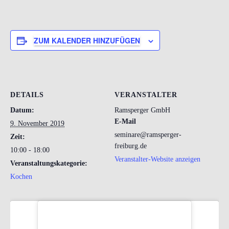
ZUM KALENDER HINZUFÜGEN
DETAILS
VERANSTALTER
Datum:
Ramsperger GmbH
E-Mail
9. November 2019
seminare@ramsperger-
Zeit:
freiburg.de
10:00 - 18:00
Veranstalter-Website anzeigen
Veranstaltungskategorie:
Kochen